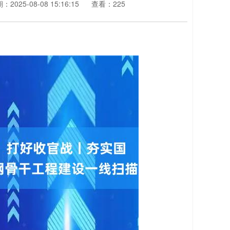
：2025-08-08 15:16:15
查看：225