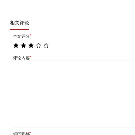
相关评论
本文评分
*
评论内容
*
你的昵称
*