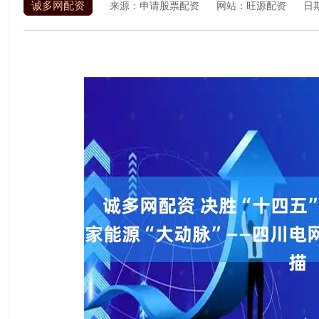
诚多网配资
来源：申请股票配资
网站：旺源配资
日期