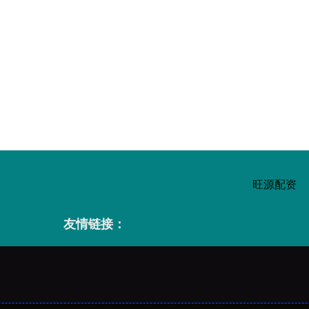
旺源配资
友情链接：