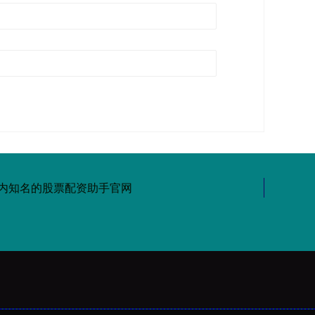
内知名的股票配资助手官网