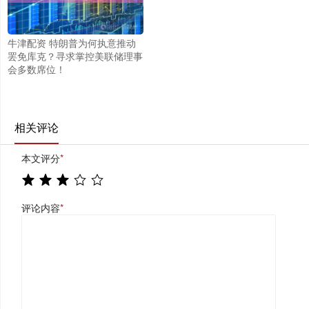
牛津配资 特朗普为何执意推动
罢免库克？寻求掌控美联储理事
会多数席位！
相关评论
本文评分
*
评论内容
*