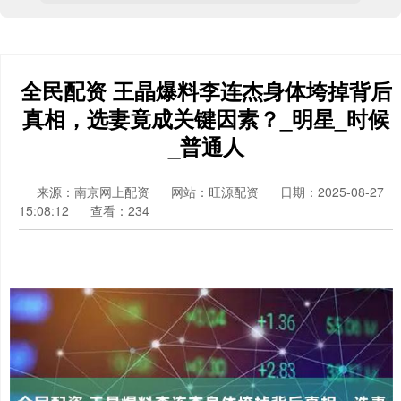
全民配资 王晶爆料李连杰身体垮掉背后
真相，选妻竟成关键因素？_明星_时候
_普通人
来源：南京网上配资
网站：旺源配资
日期：2025-08-27
15:08:12
查看：234