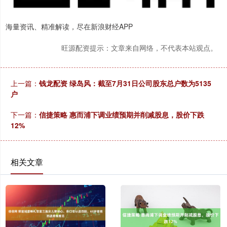
海量资讯、精准解读，尽在新浪财经APP
旺源配资提示：文章来自网络，不代表本站观点。
上一篇：
钱龙配资 绿岛风：截至7月31日公司股东总户数为5135
户
下一篇：
信捷策略 惠而浦下调业绩预期并削减股息，股价下跌
12%
相关文章