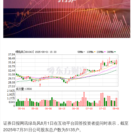
证券日报网讯绿岛风8月1日在互动平台回答投资者提问时表示，截至
2025年7月31日公司股东总户数为5135户。