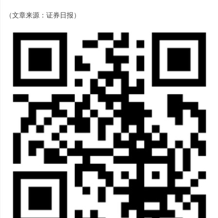
（文章来源：证券日报）