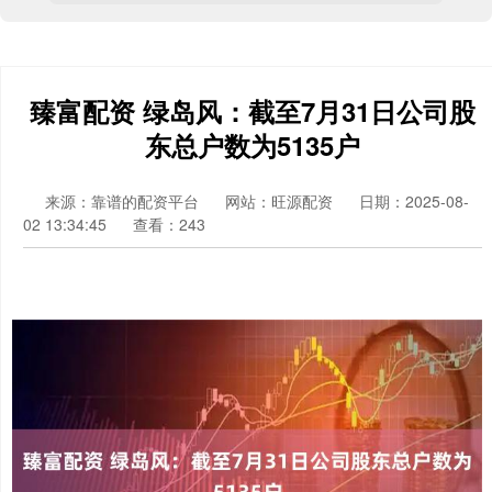
臻富配资 绿岛风：截至7月31日公司股
东总户数为5135户
来源：靠谱的配资平台
网站：旺源配资
日期：2025-08-
02 13:34:45
查看：243