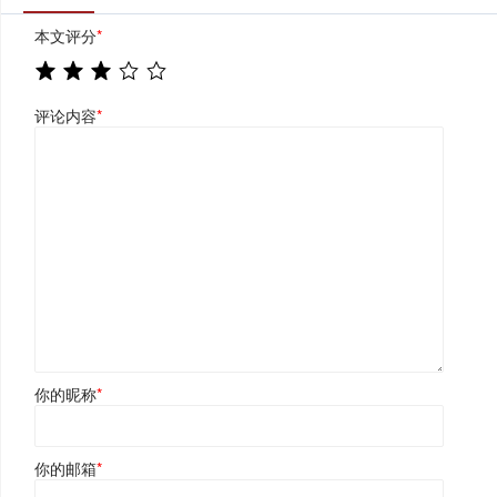
本文评分
*
评论内容
*
你的昵称
*
你的邮箱
*