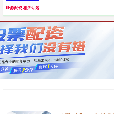
旺源配资 相关话题
旺源配资
国内知名的股票配