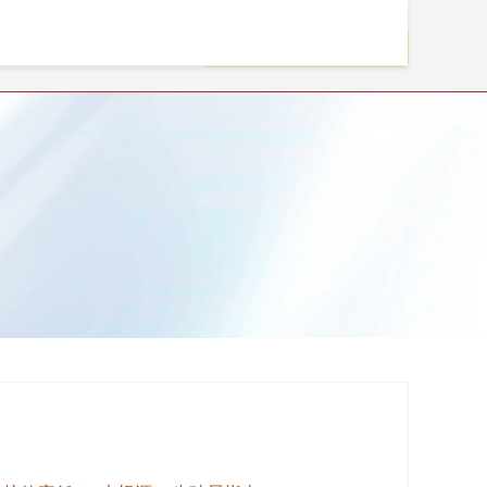
资助手官网