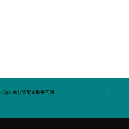
内知名的股票配资助手官网